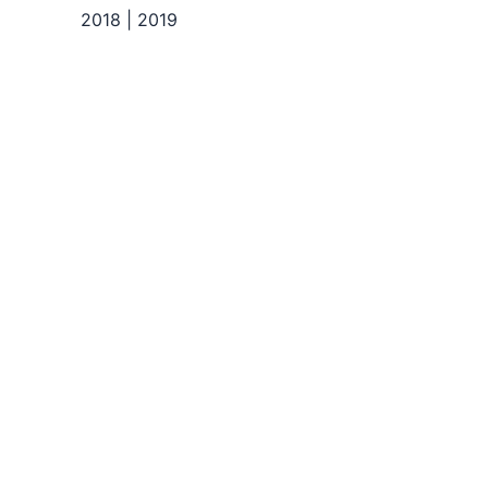
2018 | 2019