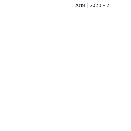
2019 | 2020 – 2