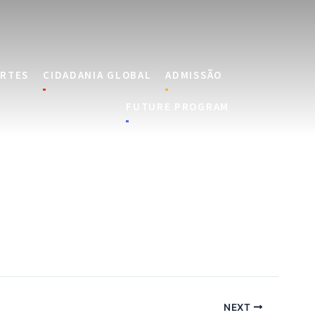
RTES
CIDADANIA GLOBAL
ADMISSÃO
FUTURE PROGRAM
NEXT