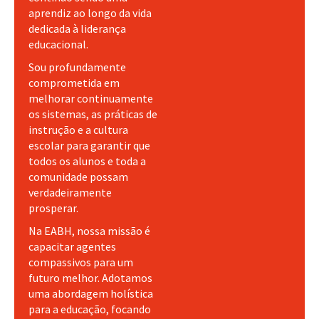
aprendiz ao longo da vida
dedicada à liderança
educacional.
Sou profundamente
comprometida em
melhorar continuamente
os sistemas, as práticas de
instrução e a cultura
escolar para garantir que
todos os alunos e toda a
comunidade possam
verdadeiramente
prosperar.
Na EABH, nossa missão é
capacitar agentes
compassivos para um
futuro melhor. Adotamos
uma abordagem holística
para a educação, focando