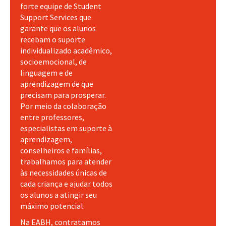
forte equipe de Student
Support Services que
garante que os alunos
recebam o suporte
individualizado acadêmico,
socioemocional, de
linguagem e de
aprendizagem de que
precisam para prosperar.
Por meio da colaboração
entre professores,
especialistas em suporte à
aprendizagem,
conselheiros e famílias,
trabalhamos para atender
às necessidades únicas de
cada criança e ajudar todos
os alunos a atingir seu
máximo potencial.
Na EABH, contratamos