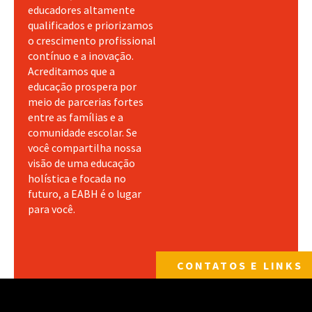
educadores altamente
qualificados e priorizamos
o crescimento profissional
contínuo e a inovação.
Acreditamos que a
educação prospera por
meio de parcerias fortes
entre as famílias e a
comunidade escolar. Se
você compartilha nossa
visão de uma educação
holística e focada no
futuro, a EABH é o lugar
para você.
CONTATOS E LINKS