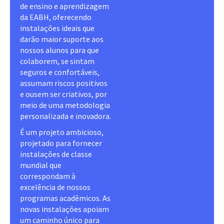
de ensino e aprendizagem
da EABH, oferecendo
instalações ideais que
darão maior suporte aos
nossos alunos para que
colaborem, se sintam
seguros e confortáveis,
assumam riscos positivos
e ousem ser criativos, por
meio de uma metodologia
personalizada e inovadora.
É um projeto ambicioso,
projetado para fornecer
instalações de classe
mundial que
correspondam à
excelência de nossos
programas acadêmicos. As
novas instalações apoiam
um caminho único para