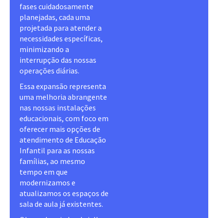
fases cuidadosamente
planejadas, cada uma
projetada para atender a
necessidades específicas,
minimizando a
interrupção das nossas
operações diárias.
Essa expansão representa
uma melhoria abrangente
nas nossas instalações
educacionais, com foco em
oferecer mais opções de
atendimento de Educação
Infantil para as nossas
famílias, ao mesmo
tempo em que
modernizamos e
atualizamos os espaços de
sala de aula já existentes.