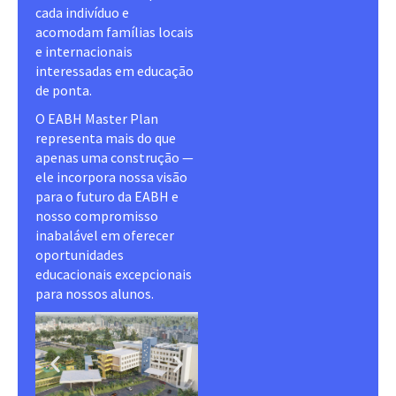
cada indivíduo e
acomodam famílias locais
e internacionais
interessadas em educação
de ponta.
O EABH Master Plan
representa mais do que
apenas uma construção —
ele incorpora nossa visão
para o futuro da EABH e
nosso compromisso
inabalável em oferecer
oportunidades
educacionais excepcionais
para nossos alunos.