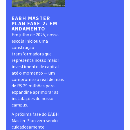
EABH MASTER
PLAN FASE 2: EM
ANDAMENTO
Em julho de 2025, nossa
escola iniciou uma
construção
transformadora que
representa nosso maior
investimento de capital
até o momento — um
compromisso real de mais
de R$ 29 milhões para
expandir e aprimorar as
instalações do nosso
campus.
A próxima fase do EABH
Master Plan vem sendo
cuidadosamente