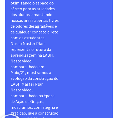
otimizando o espaço do
térreo para as atividades
dos alunos e mantendo
nossas áreas abertas livres
de odores desagradáveis e
de qualquer contato direto
com os estudantes.
Nosso Master Plan
representa o futuro da
aprendizagem na EABH.
Neste vídeo
compartilhado em
Maio/21, mostramos a
evolução da construção do
EABH Master Plan.
Neste vídeo,
compartilhado na época
de Ação de Graças,
mostramos, com alegria e
gratidão, que a construção