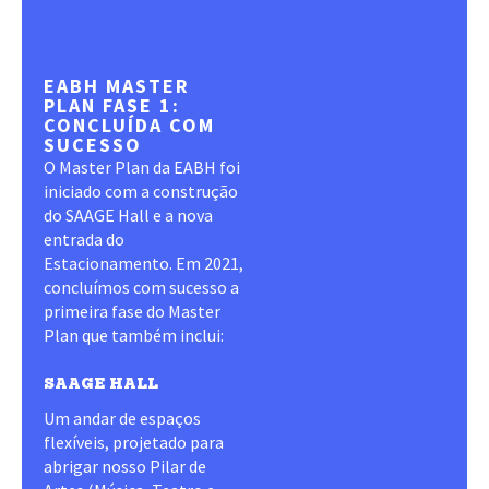
EABH MASTER
PLAN FASE 1:
CONCLUÍDA COM
SUCESSO
O Master Plan da EABH foi
iniciado com a construção
do SAAGE Hall e a nova
entrada do
Estacionamento. Em 2021,
concluímos com sucesso a
primeira fase do Master
Plan que também inclui:
SAAGE HALL
Um andar de espaços
flexíveis, projetado para
abrigar nosso Pilar de