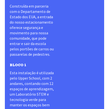
Construída em parceria
com o Departamento de
Estado dos EUA, a entrada
do nosso estacionamento
oferece segurança e
movimento para nossa
comunidade, que pode
entrar e sair da escola
pelos portões de carros ou
passarelas de pedestres.
BLOCO 1
Esta instalação é utilizada
pelo Upper School, com 2
andares, contando com 12
espaços de aprendizagem,
um Laboratório STEM e
tecnologia verde para
manter os espaços bem