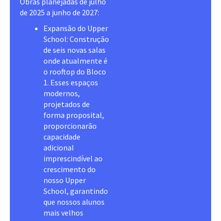
Obras planejadas de julho
de 2025 a junho de 2027:
Expansão do Upper
School: Construção
de seis novas salas
onde atualmente é
o rooftop do Bloco
1. Esses espaços
modernos,
projetados de
forma proposital,
proporcionarão
capacidade
adicional
imprescindível ao
crescimento do
nosso Upper
School, garantindo
que nossos alunos
mais velhos