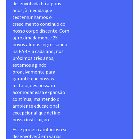
desenvolvida há alguns
anos, à medida que
testemunhamos o
crescimento contínuo do
nosso corpo discente. Com
aproximadamente 25
novos alunos ingressando
na EABH a cada ano, nos
próximos três anos,
estamos agindo
proativamente para
garantir que nossas
instalações possam
acomodar essa expansão
contínua, mantendo o
ambiente educacional
excepcional que define
nossa instituição.
Este projeto ambicioso se
desenvolverá em várias