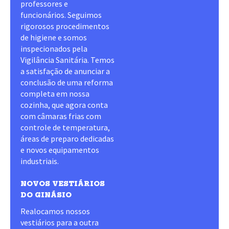
professores e
funcionários. Seguimos
rigorosos procedimentos
de higiene e somos
inspecionados pela
Vigilância Sanitária. Temos
a satisfação de anunciar a
conclusão de uma reforma
completa em nossa
cozinha, que agora conta
com câmaras frias com
controle de temperatura,
áreas de preparo dedicadas
e novos equipamentos
industriais.
NOVOS VESTIÁRIOS
DO GINÁSIO
Realocamos nossos
vestiários para a outra