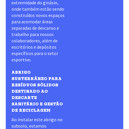
extremidade do ginásio,
onde também estão sendo
construídos novos espaços
para acomodar áreas
separadas de descanso e
trabalho para nossos
colaboradores, além de
escritórios e depósitos
específicos para o setor
esportivo.
ABRIGO
SUBTERRÂNEO PARA
RESÍDUOS SÓLIDOS
DESTINADO AO
DESCARTE
SANITÁRIO E GESTÃO
DE RECICLAGEM
Ao instalar este abrigo no
subsolo, estamos