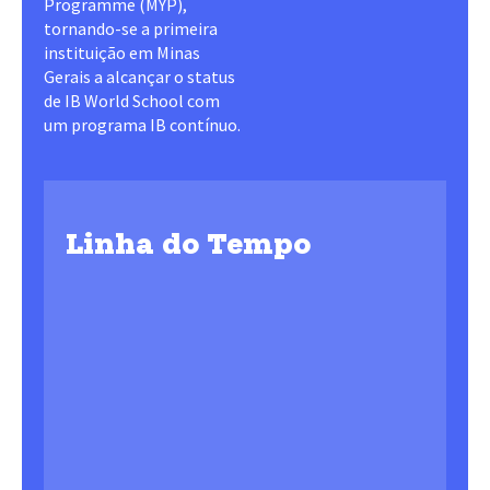
Programme (MYP),
tornando-se a primeira
instituição em Minas
Gerais a alcançar o status
de IB World School com
um programa IB contínuo.
Linha do Tempo